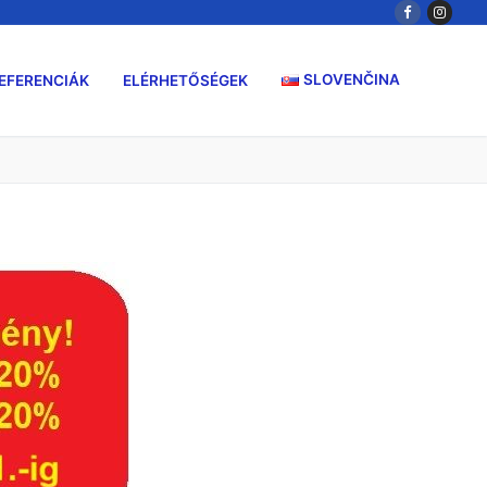
SLOVENČINA
EFERENCIÁK
ELÉRHETŐSÉGEK