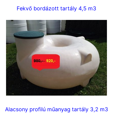
Fekvő bordázott tartály 4,5 m3
Alacsony profilú műanyag tartály 3,2 m3