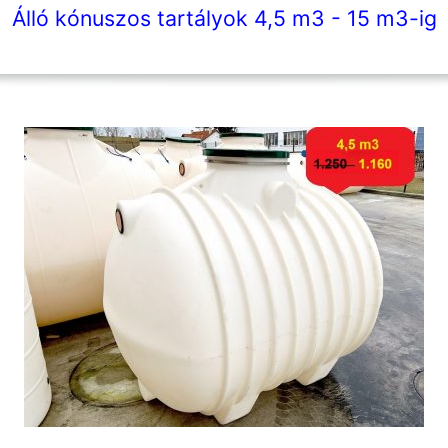
Álló kónuszos tartályok 4,5 m3 - 15 m3-ig