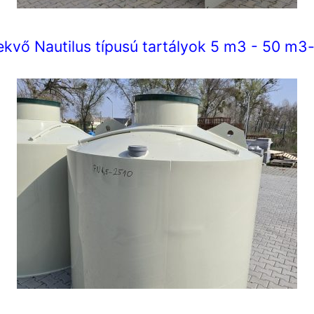
ekvő Nautilus típusú tartályok 5 m3 - 50 m3-